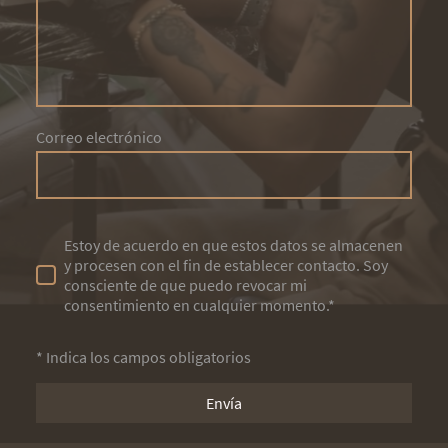
Correo electrónico
Estoy de acuerdo en que estos datos se almacenen
y procesen con el fin de establecer contacto. Soy
consciente de que puedo revocar mi
consentimiento en cualquier momento.*
* Indica los campos obligatorios
Envía