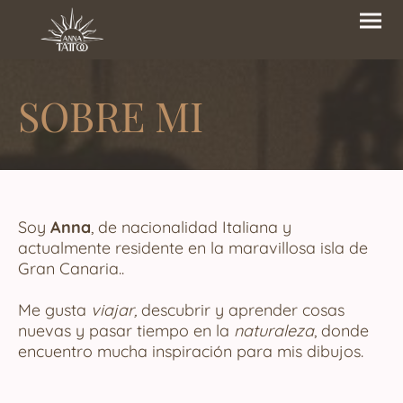
SOBRE MI
Soy
Anna
, de nacionalidad Italiana y
actualmente residente en la maravillosa isla de
Gran Canaria..
Me gusta
viajar,
descubrir y aprender cosas
nuevas y pasar tiempo en la
naturaleza
, donde
encuentro mucha inspiración para mis dibujos.